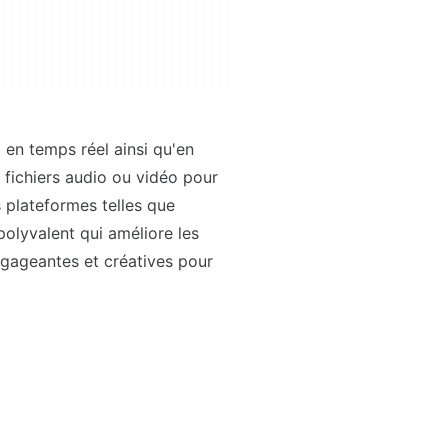
 en temps réel ainsi qu'en
 fichiers audio ou vidéo pour
plateformes telles que
polyvalent qui améliore les
engageantes et créatives pour