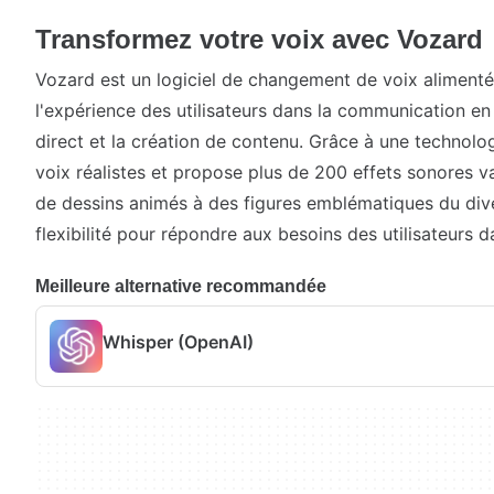
Transformez votre voix avec Vozard
Vozard est un logiciel de changement de voix alimenté p
l'expérience des utilisateurs dans la communication en l
direct et la création de contenu. Grâce à une technolog
voix réalistes et propose plus de 200 effets sonores v
de dessins animés à des figures emblématiques du dive
flexibilité pour répondre aux besoins des utilisateurs 
Meilleure alternative recommandée
Whisper (OpenAI)