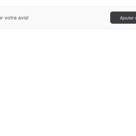
 votre avis!
Ajouter 