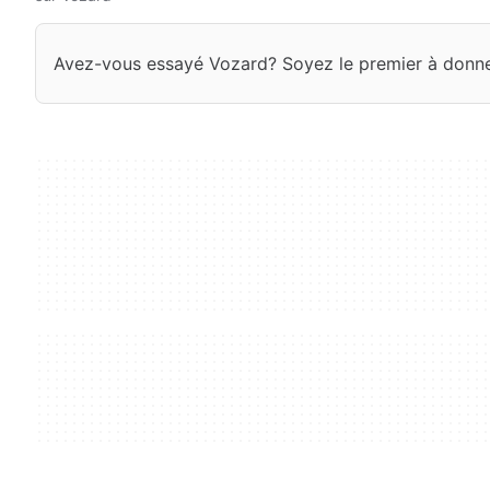
Avez-vous essayé Vozard? Soyez le premier à donner