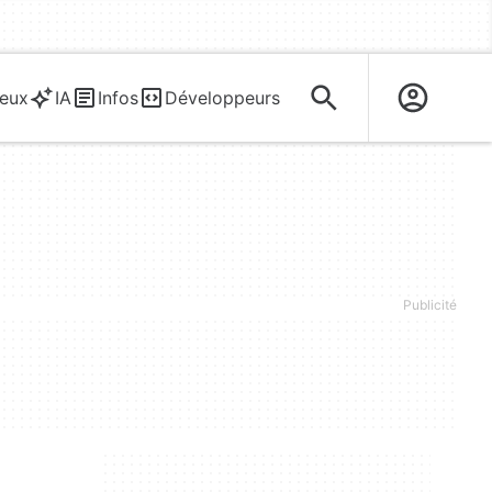
eux
IA
Infos
Développeurs