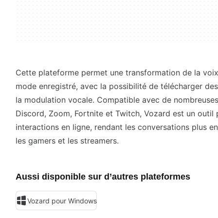
Cette plateforme permet une transformation de la voix
mode enregistré, avec la possibilité de télécharger des
la modulation vocale. Compatible avec de nombreuses 
Discord, Zoom, Fortnite et Twitch, Vozard est un outil 
interactions en ligne, rendant les conversations plus 
les gamers et les streamers.
Aussi disponible sur d’autres plateformes
Vozard pour Windows